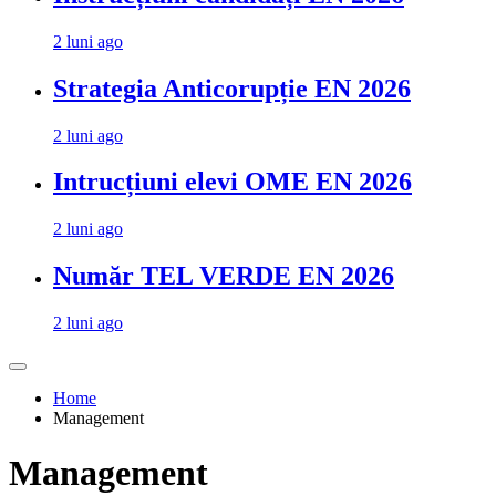
2 luni ago
Strategia Anticorupție EN 2026
2 luni ago
Intrucțiuni elevi OME EN 2026
2 luni ago
Număr TEL VERDE EN 2026
2 luni ago
Home
Management
Management