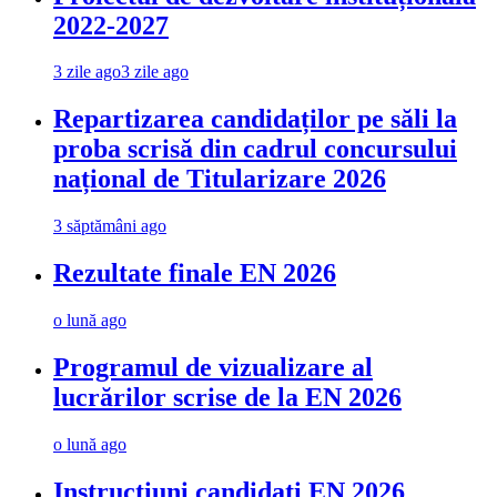
2022-2027
3 zile ago
3 zile ago
Repartizarea candidaților pe săli la
proba scrisă din cadrul concursului
național de Titularizare 2026
3 săptămâni ago
Rezultate finale EN 2026
o lună ago
Programul de vizualizare al
lucrărilor scrise de la EN 2026
o lună ago
Instrucțiuni candidați EN 2026