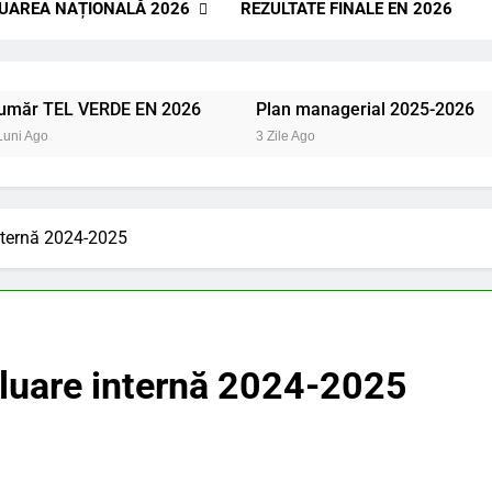
UAREA NAȚIONALĂ 2026
REZULTATE FINALE EN 2026
 TEL VERDE EN 2026
Plan managerial 2025-2026
Ago
3 Zile Ago
nternă 2024-2025
aluare internă 2024-2025