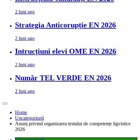
2 luni ago
Strategia Anticorupție EN 2026
2 luni ago
Intrucțiuni elevi OME EN 2026
2 luni ago
Număr TEL VERDE EN 2026
2 luni ago
Home
Uncategorized
Anunț privind organizarea testului de competențe ligvistice
2026
Uncategorized