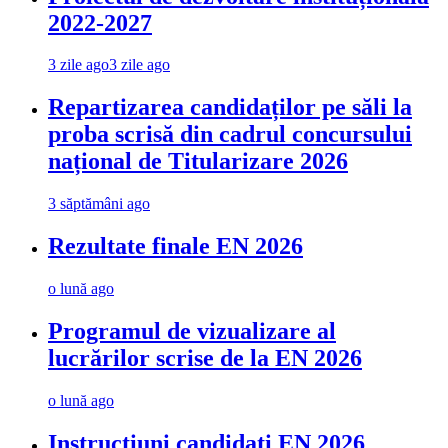
2022-2027
3 zile ago
3 zile ago
Repartizarea candidaților pe săli la
proba scrisă din cadrul concursului
național de Titularizare 2026
3 săptămâni ago
Rezultate finale EN 2026
o lună ago
Programul de vizualizare al
lucrărilor scrise de la EN 2026
o lună ago
Instrucțiuni candidați EN 2026