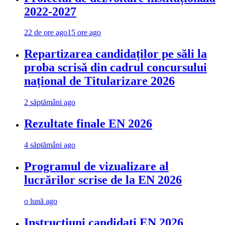
2022-2027
22 de ore ago
15 ore ago
Repartizarea candidaților pe săli la
proba scrisă din cadrul concursului
național de Titularizare 2026
2 săptămâni ago
Rezultate finale EN 2026
4 săptămâni ago
Programul de vizualizare al
lucrărilor scrise de la EN 2026
o lună ago
Instrucțiuni candidați EN 2026