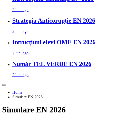
2 luni ago
Strategia Anticorupție EN 2026
2 luni ago
Intrucțiuni elevi OME EN 2026
2 luni ago
Număr TEL VERDE EN 2026
2 luni ago
Home
Simulare EN 2026
Simulare EN 2026