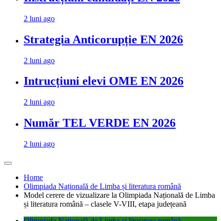
2 luni ago
Strategia Anticorupție EN 2026
2 luni ago
Intrucțiuni elevi OME EN 2026
2 luni ago
Număr TEL VERDE EN 2026
2 luni ago
Home
Olimpiada Națională de Limba și literatura română
Model cerere de vizualizare la Olimpiada Națională de Limba
și literatura română – clasele V-VIII, etapa județeană
Olimpiada Națională de Limba și literatura română