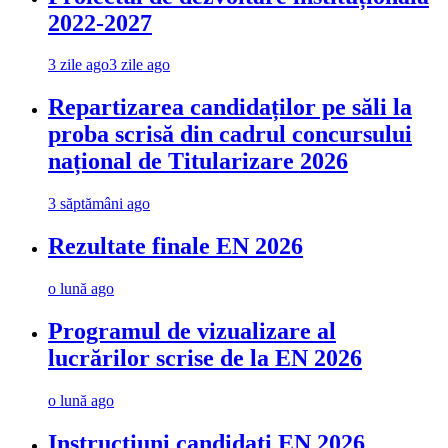
2022-2027
3 zile ago
3 zile ago
Repartizarea candidaților pe săli la
proba scrisă din cadrul concursului
național de Titularizare 2026
3 săptămâni ago
Rezultate finale EN 2026
o lună ago
Programul de vizualizare al
lucrărilor scrise de la EN 2026
o lună ago
Instrucțiuni candidați EN 2026