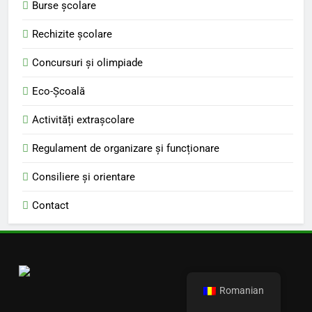
Burse școlare
Rechizite școlare
Concursuri și olimpiade
Eco-Școală
Activități extrașcolare
Regulament de organizare și funcționare
Consiliere și orientare
Contact
Romanian